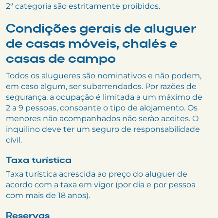
2ª categoria são estritamente proibidos.
Condições gerais de aluguer
de casas móveis, chalés e
casas de campo
Todos os alugueres são nominativos e não podem,
em caso algum, ser subarrendados. Por razões de
segurança, a ocupação é limitada a um máximo de
2 a 9 pessoas, consoante o tipo de alojamento. Os
menores não acompanhados não serão aceites. O
inquilino deve ter um seguro de responsabilidade
civil.
Taxa turística
Taxa turística acrescida ao preço do aluguer de
acordo com a taxa em vigor (por dia e por pessoa
com mais de 18 anos).
Reservas