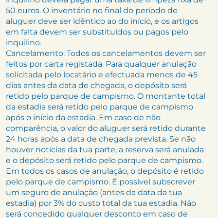
50 euros. O inventário no final do período de
aluguer deve ser idêntico ao do início, e os artigos
em falta devem ser substituídos ou pagos pelo
inquilino.
Cancelamento: Todos os cancelamentos devem ser
feitos por carta registada. Para qualquer anulação
solicitada pelo locatário e efectuada menos de 45
dias antes da data de chegada, o depósito será
retido pelo parque de campismo. O montante total
da estadia será retido pelo parque de campismo
após o início da estadia. Em caso de não
comparência, o valor do aluguer será retido durante
24 horas após a data de chegada prevista. Se não
houver notícias da tua parte, a reserva será anulada
e o depósito será retido pelo parque de campismo.
Em todos os casos de anulação, o depósito é retido
pelo parque de campismo. É possível subscrever
um seguro de anulação (antes da data da tua
estadia) por 3% do custo total da tua estadia. Não
será concedido qualquer desconto em caso de