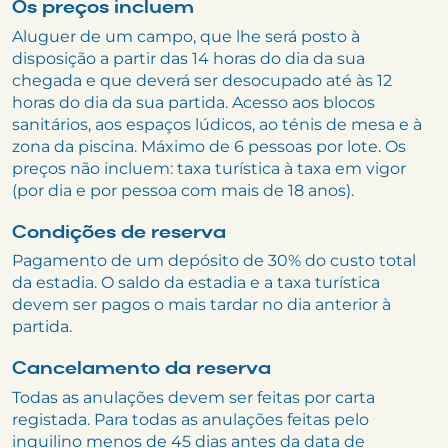
Os preços incluem
Aluguer de um campo, que lhe será posto à
disposição a partir das 14 horas do dia da sua
chegada e que deverá ser desocupado até às 12
horas do dia da sua partida. Acesso aos blocos
sanitários, aos espaços lúdicos, ao ténis de mesa e à
zona da piscina. Máximo de 6 pessoas por lote. Os
preços não incluem: taxa turística à taxa em vigor
(por dia e por pessoa com mais de 18 anos).
Condições de reserva
Pagamento de um depósito de 30% do custo total
da estadia. O saldo da estadia e a taxa turística
devem ser pagos o mais tardar no dia anterior à
partida.
Cancelamento da reserva
Todas as anulações devem ser feitas por carta
registada. Para todas as anulações feitas pelo
inquilino menos de 45 dias antes da data de