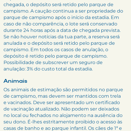
chegada, o depósito será retido pelo parque de
campismo. A caução continua a ser propriedade do
parque de campismo após o início da estadia. Em
caso de não comparência, o lote será conservado
durante 24 horas após a data de chegada prevista.
Se não houver notícias da tua parte, a reserva será
anulada e o depósito será retido pelo parque de
campismo. Em todos os casos de anulação, o
depósito é retido pelo parque de campismo.
Possibilidade de subscrever um seguro de
anulação: 3% do custo total da estadia.
Animais
Os animais de estimação são permitidos no parque
de campismo, mas devem ser mantidos com trela
e vacinados. Deve ser apresentado um certificado
de vacinação atualizado. Não podem ser deixados
no local ou fechados no alojamento na ausência do
seu dono. É-lhes estritamente proibido o acesso às
casas de banho e ao parque infantil. Os cães de 1ª e