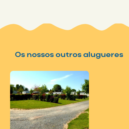
Os nossos outros alugueres