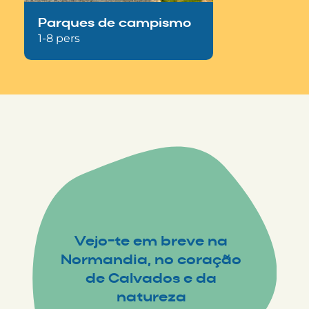
Parques de campismo
1-8 pers
Vejo-te em breve na
Normandia, no coração
de Calvados e da
natureza