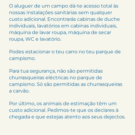
O aluguer de um campo dá-te acesso total às
nossas instalações sanitárias sem qualquer
custo adicional. Encontrarás cabinas de duche
individuais, lavatórios em cabinas individuais,
máquina de lavar roupa, máquina de secar
roupa, WC e lavatório.
Podes estacionar o teu carro no teu parque de
campismo.
Para tua segurança, não são permitidas
churrasqueiras eléctricas no parque de
campismo. Só são permitidas as churrasqueiras
a carvão.
Por último, os animais de estimação têm um
custo adicional. Pedimos-te que os declares à
chegada e que estejas atento aos seus dejectos.