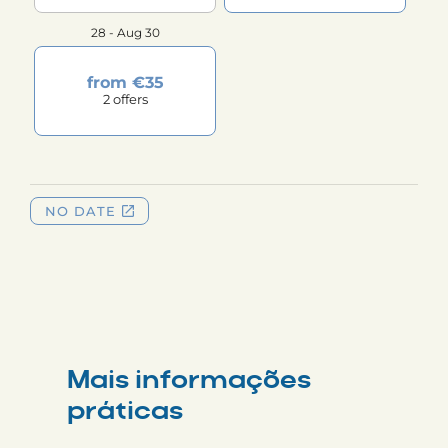
Mais informações
práticas