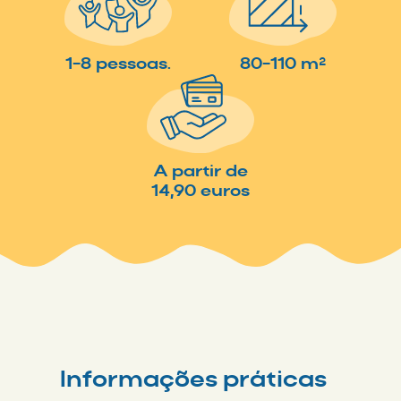
1-8 pessoas.
80-110 m²
A partir de
14,90 euros
Informações práticas