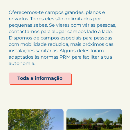
Oferecemos-te campos grandes, planos e
relvados. Todos eles são delimitados por
pequenas sebes. Se vieres com várias pessoas,
contacta-nos para alugar campos lado a lado.
Dispomos de campos especiais para pessoas
com mobilidade reduzida, mais próximos das
instalações sanitárias. Alguns deles foram
adaptados às normas PRM para facilitar a tua
autonomia.
Toda a informação