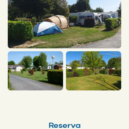
Reserva