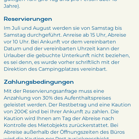
Jahre).
Reservierungen
Im Juli und August werden sie von Samstag bis
Samstag durchgeführt. Anreise ab 15 Uhr, Abreise
vor 10 Uhr. Bei Ankunft vor dem vereinbarten
Datum und der vereinbarten Uhrzeit kann der
Urlauber die gebuchte Unterkunft nicht beziehen,
es sei denn, es wurde vorher schriftlich mit der
Direktion des Campingplatzes vereinbart.
Zahlungsbedingungen
Mit der Reservierungsanfrage muss eine
Anzahlung von 30% des Aufenthaltspreises
geleistet werden. Der Restbetrag und eine Kaution
von 200€ sind bei Ihrer Ankunft zu zahlen. Die
Kaution wird Ihnen am Tag der Abreise nach
Kontrolle des Mietobjekts zurückerstattet. Bei
Abreise außerhalb der Öffnungszeiten des Büros
wird die Kaution per Post zurückgeschickt,