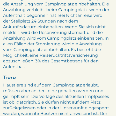
die Anzahlung vom Campingplatz einbehalten. Die
Anzahlung verbleibt beim Campingplatz, wenn der
Aufenthalt begonnen hat. Bei Nichtanreise wird
der Stellplatz 24 Stunden nach dem
Ankunftsdatum einbehalten. Wenn Sie sich nicht
melden, wird die Reservierung storniert und die
Anzahlung wird vom Campingplatz einbehalten. In
allen Fällen der Stornierung wird die Anzahlung
vom Campingplatz einbehalten. Es besteht die
Möglichkeit, eine Reiserücktrittsversicherung
abzuschließen: 3% des Gesamtbetrags für den
Aufenthalt.
Tiere
Haustiere sind auf dem Campingplatz erlaubt,
müssen aber an der Leine gehalten werden und
geimpft sein. Die Vorlage des aktuellen Impfpasses
ist obligatorisch. Sie dürfen nicht auf dem Platz
zurückgelassen oder in der Unterkunft eingesperrt
werden, wenn ihr Besitzer nicht anwesend ist. Der