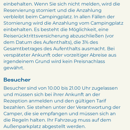
einbehalten. Wenn Sie sich nicht melden, wird die
Reservierung storniert und die Anzahlung
verbleibt beim Campingplatz. In allen Fällen der
Stornierung wird die Anzahlung vom Campingplatz
einbehalten. Es besteht die Möglichkeit, eine
Reiserücktrittsversicherung abzuschließen (vor
dem Datum des Aufenthalts), die 3% des
Gesamtbetrages des Aufenthalts ausmacht. Bei
verspäteter Ankunft oder vorzeitiger Abreise aus
irgendeinem Grund wird kein Preisnachlass
gewährt.
Besucher
Besucher sind von 10.00 bis 21.00 Uhr zugelassen
und müssen sich bei ihrer Ankunft an der
Rezeption anmelden und den gültigen Tarif
bezahlen. Sie stehen unter der Verantwortung der
Camper, die sie empfangen und müssen sich an
die Regeln halten. Ihr Fahrzeug muss auf dem
Außenparkplatz abgestellt werden.