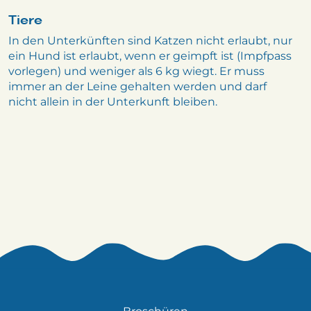
Tiere
In den Unterkünften sind Katzen nicht erlaubt, nur
ein Hund ist erlaubt, wenn er geimpft ist (Impfpass
vorlegen) und weniger als 6 kg wiegt. Er muss
immer an der Leine gehalten werden und darf
nicht allein in der Unterkunft bleiben.