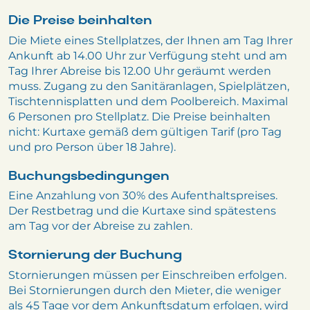
Die Preise beinhalten
Die Miete eines Stellplatzes, der Ihnen am Tag Ihrer
Ankunft ab 14.00 Uhr zur Verfügung steht und am
Tag Ihrer Abreise bis 12.00 Uhr geräumt werden
muss. Zugang zu den Sanitäranlagen, Spielplätzen,
Tischtennisplatten und dem Poolbereich. Maximal
6 Personen pro Stellplatz. Die Preise beinhalten
nicht: Kurtaxe gemäß dem gültigen Tarif (pro Tag
und pro Person über 18 Jahre).
Buchungsbedingungen
Eine Anzahlung von 30% des Aufenthaltspreises.
Der Restbetrag und die Kurtaxe sind spätestens
am Tag vor der Abreise zu zahlen.
Stornierung der Buchung
Stornierungen müssen per Einschreiben erfolgen.
Bei Stornierungen durch den Mieter, die weniger
als 45 Tage vor dem Ankunftsdatum erfolgen, wird