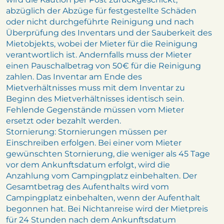
abzüglich der Abzüge für festgestellte Schäden
oder nicht durchgeführte Reinigung und nach
Überprüfung des Inventars und der Sauberkeit des
Mietobjekts, wobei der Mieter für die Reinigung
verantwortlich ist. Andernfalls muss der Mieter
einen Pauschalbetrag von 50€ für die Reinigung
zahlen. Das Inventar am Ende des
Mietverhältnisses muss mit dem Inventar zu
Beginn des Mietverhältnisses identisch sein.
Fehlende Gegenstände müssen vom Mieter
ersetzt oder bezahlt werden.
Stornierung: Stornierungen müssen per
Einschreiben erfolgen. Bei einer vom Mieter
gewünschten Stornierung, die weniger als 45 Tage
vor dem Ankunftsdatum erfolgt, wird die
Anzahlung vom Campingplatz einbehalten. Der
Gesamtbetrag des Aufenthalts wird vom
Campingplatz einbehalten, wenn der Aufenthalt
begonnen hat. Bei Nichtanreise wird der Mietpreis
für 24 Stunden nach dem Ankunftsdatum