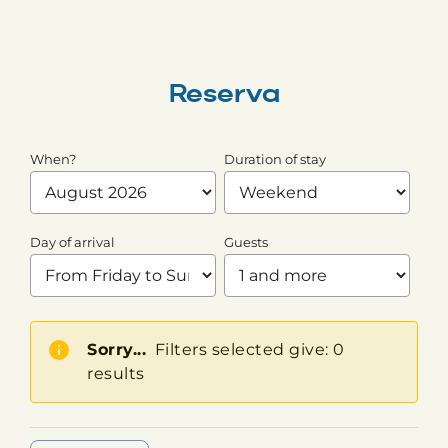
Reserva