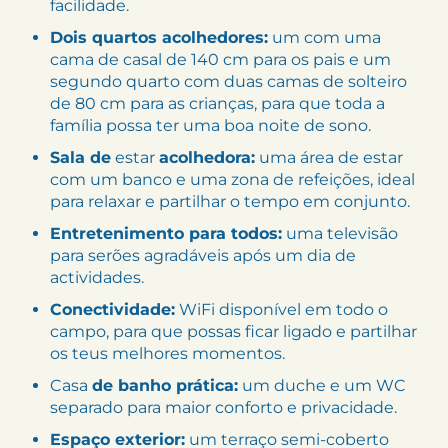
facilidade.
Dois quartos acolhedores:
um com uma
cama de casal de 140 cm para os pais e um
segundo quarto com duas camas de solteiro
de 80 cm para as crianças, para que toda a
família possa ter uma boa noite de sono.
Sala de
estar
acolhedora:
uma área de estar
com um banco e uma zona de refeições, ideal
para relaxar e partilhar o tempo em conjunto.
Entretenimento para todos:
uma televisão
para serões agradáveis após um dia de
actividades.
Conectividade:
WiFi disponível em todo o
campo, para que possas ficar ligado e partilhar
os teus melhores momentos.
Casa
de banho prática:
um duche e um WC
separado para maior conforto e privacidade.
Espaço exterior:
um terraço semi-coberto