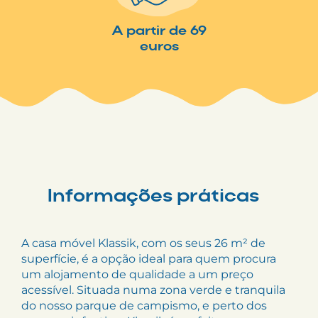
A partir de 69
euros
Informações práticas
A casa móvel Klassik, com os seus 26 m² de
superfície, é a opção ideal para quem procura
um alojamento de qualidade a um preço
acessível. Situada numa zona verde e tranquila
do nosso parque de campismo, e perto dos