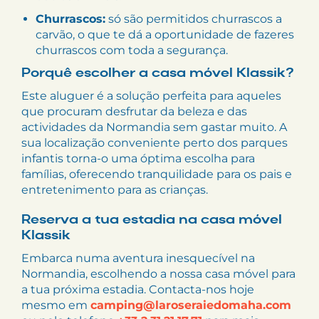
Churrascos:
só são permitidos churrascos a
carvão, o que te dá a oportunidade de fazeres
churrascos com toda a segurança.
Porquê escolher a casa móvel Klassik?
Este aluguer é a solução perfeita para aqueles
que procuram desfrutar da beleza e das
actividades da Normandia sem gastar muito. A
sua localização conveniente perto dos parques
infantis torna-o uma óptima escolha para
famílias, oferecendo tranquilidade para os pais e
entretenimento para as crianças.
Reserva a tua estadia na casa móvel
Klassik
Embarca numa aventura inesquecível na
Normandia, escolhendo a nossa casa móvel para
a tua próxima estadia. Contacta-nos hoje
mesmo em
camping@laroseraiedomaha.com