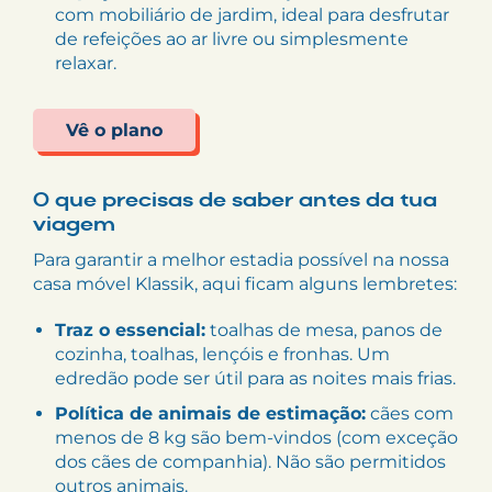
com mobiliário de jardim, ideal para desfrutar
de refeições ao ar livre ou simplesmente
relaxar.
Vê o plano
O que precisas de saber antes da tua
viagem
Para garantir a melhor estadia possível na nossa
casa móvel Klassik, aqui ficam alguns lembretes:
Traz o essencial:
toalhas de mesa, panos de
cozinha, toalhas, lençóis e fronhas. Um
edredão pode ser útil para as noites mais frias.
Política de animais de estimação:
cães com
menos de 8 kg são bem-vindos (com exceção
dos cães de companhia). Não são permitidos
outros animais.