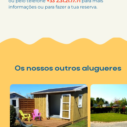
ou pelo telefone
+33 2.31.21.17.71
para mais
informações ou para fazer a tua reserva.
Os nossos outros alugueres