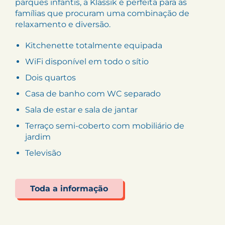
parques infantis, a Klassik é perfeita para as
famílias que procuram uma combinação de
relaxamento e diversão.
Kitchenette totalmente equipada
WiFi disponível em todo o sítio
Dois quartos
Casa de banho com WC separado
Sala de estar e sala de jantar
Terraço semi-coberto com mobiliário de
jardim
Televisão
Toda a informação