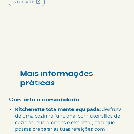
Mais informações
práticas
Conforto e comodidade
Kitchenette totalmente equipada:
desfruta
de uma cozinha funcional com utensílios de
cozinha, micro-ondas e exaustor, para que
possas preparar as tuas refeições com