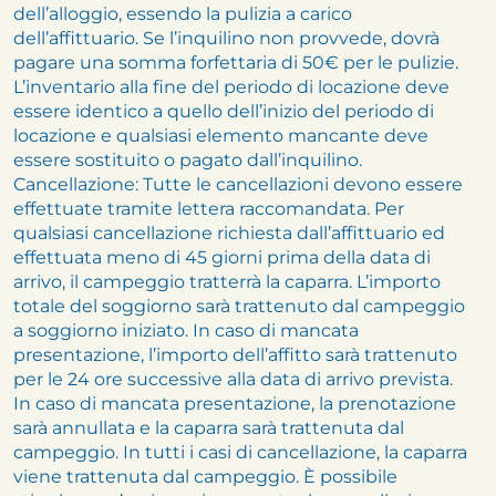
dell’alloggio, essendo la pulizia a carico
dell’affittuario. Se l’inquilino non provvede, dovrà
pagare una somma forfettaria di 50€ per le pulizie.
L’inventario alla fine del periodo di locazione deve
essere identico a quello dell’inizio del periodo di
locazione e qualsiasi elemento mancante deve
essere sostituito o pagato dall’inquilino.
Cancellazione: Tutte le cancellazioni devono essere
effettuate tramite lettera raccomandata. Per
qualsiasi cancellazione richiesta dall’affittuario ed
effettuata meno di 45 giorni prima della data di
arrivo, il campeggio tratterrà la caparra. L’importo
totale del soggiorno sarà trattenuto dal campeggio
a soggiorno iniziato. In caso di mancata
presentazione, l’importo dell’affitto sarà trattenuto
per le 24 ore successive alla data di arrivo prevista.
In caso di mancata presentazione, la prenotazione
sarà annullata e la caparra sarà trattenuta dal
campeggio. In tutti i casi di cancellazione, la caparra
viene trattenuta dal campeggio. È possibile