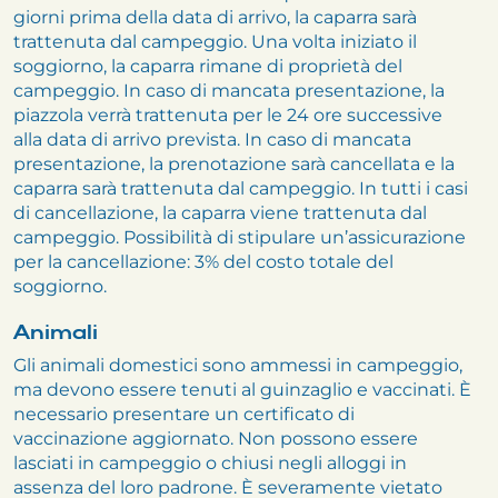
giorni prima della data di arrivo, la caparra sarà
trattenuta dal campeggio. Una volta iniziato il
soggiorno, la caparra rimane di proprietà del
campeggio. In caso di mancata presentazione, la
piazzola verrà trattenuta per le 24 ore successive
alla data di arrivo prevista. In caso di mancata
presentazione, la prenotazione sarà cancellata e la
caparra sarà trattenuta dal campeggio. In tutti i casi
di cancellazione, la caparra viene trattenuta dal
campeggio. Possibilità di stipulare un’assicurazione
per la cancellazione: 3% del costo totale del
soggiorno.
Animali
Gli animali domestici sono ammessi in campeggio,
ma devono essere tenuti al guinzaglio e vaccinati. È
necessario presentare un certificato di
vaccinazione aggiornato. Non possono essere
lasciati in campeggio o chiusi negli alloggi in
assenza del loro padrone. È severamente vietato