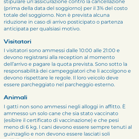
stipulare un’assicurazione contro la cancellazione
(prima della data del soggiorno) per il 3% del costo
totale del soggiorno. Non è prevista alcuna
riduzione in caso di arrivo posticipato o partenza
anticipata per qualsiasi motivo.
Visitatori
I visitatori sono ammessi dalle 10:00 alle 21:00 e
devono registrarsi alla reception al momento
dell’arrivo e pagare la quota prevista. Sono sotto la
responsabilità dei campeggiatori che li accolgono e
devono rispettare le regole. Il loro veicolo deve
essere parcheggiato nel parcheggio esterno.
Animali
I gatti non sono ammessi negli alloggi in affitto. È
ammesso un solo cane che sia stato vaccinato
(esibire il certificato di vaccinazione) e che pesi
meno di 6 kg. I cani devono essere sempre tenuti al
guinzaglio e non devono essere lasciati soli