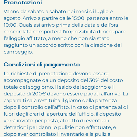
Prenotazioni
Vanno da sabato a sabato nei mesi di luglio e
agosto. Arrivo a partire dalle 15:00, partenza entro le
10:00. Qualsiasi arrivo prima della data e dell’ora
concordata comporterà l’impossibilità di occupare
l’alloggio affittato, a meno che non sia stato
raggiunto un accordo scritto con la direzione del
campeggio.
Condizioni di pagamento
Le richieste di prenotazione devono essere
accompagnate da un deposito del 30% del costo
totale del soggiorno. Il saldo del soggiorno e il
deposito di 200€ devono essere pagati all’arrivo. La
caparra ti sarà restituita il giorno della partenza
dopo il controllo dell’affitto. In caso di partenza al di
fuori degli orari di apertura dell’ufficio, il deposito
verrà inviato per posta, al netto di eventuali
detrazioni per danni o pulizie non effettuate, e
dopo aver controllato l’inventario e la pulizia