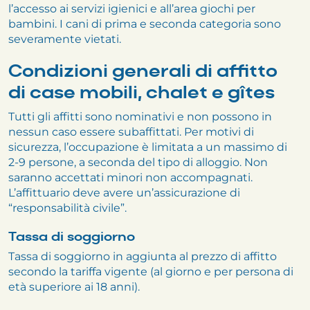
l’accesso ai servizi igienici e all’area giochi per
bambini. I cani di prima e seconda categoria sono
severamente vietati.
Condizioni generali di affitto
di case mobili, chalet e gîtes
Tutti gli affitti sono nominativi e non possono in
nessun caso essere subaffittati. Per motivi di
sicurezza, l’occupazione è limitata a un massimo di
2-9 persone, a seconda del tipo di alloggio. Non
saranno accettati minori non accompagnati.
L’affittuario deve avere un’assicurazione di
“responsabilità civile”.
Tassa di soggiorno
Tassa di soggiorno in aggiunta al prezzo di affitto
secondo la tariffa vigente (al giorno e per persona di
età superiore ai 18 anni).