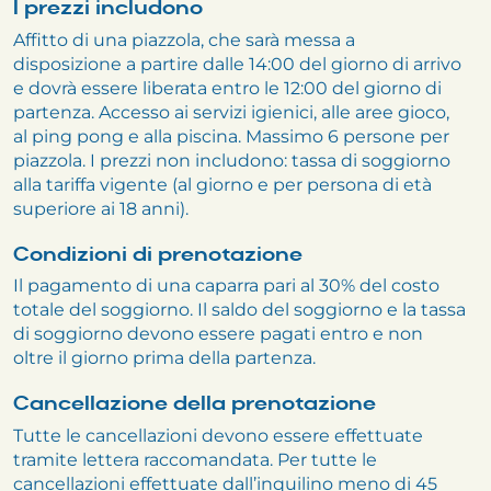
I prezzi includono
Affitto di una piazzola, che sarà messa a
disposizione a partire dalle 14:00 del giorno di arrivo
e dovrà essere liberata entro le 12:00 del giorno di
partenza. Accesso ai servizi igienici, alle aree gioco,
al ping pong e alla piscina. Massimo 6 persone per
piazzola. I prezzi non includono: tassa di soggiorno
alla tariffa vigente (al giorno e per persona di età
superiore ai 18 anni).
Condizioni di prenotazione
Il pagamento di una caparra pari al 30% del costo
totale del soggiorno. Il saldo del soggiorno e la tassa
di soggiorno devono essere pagati entro e non
oltre il giorno prima della partenza.
Cancellazione della prenotazione
Tutte le cancellazioni devono essere effettuate
tramite lettera raccomandata. Per tutte le
cancellazioni effettuate dall’inquilino meno di 45