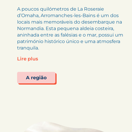
A poucos quilómetros de La Roseraie
d’Omaha, Arromanches-les-Bains é um dos
locais mais memoráveis do desembarque na
Normandia. Esta pequena aldeia costeira,
aninhada entre as falésias e o mar, possui um
património histórico único e uma atmosfera
tranquila.
Lire plus
A região