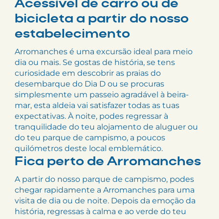
Acessível de carro ou de
bicicleta a partir do nosso
estabelecimento
Arromanches é uma excursão ideal para meio
dia ou mais. Se gostas de história, se tens
curiosidade em descobrir as praias do
desembarque do Dia D ou se procuras
simplesmente um passeio agradável à beira-
mar, esta aldeia vai satisfazer todas as tuas
expectativas. À noite, podes regressar à
tranquilidade do teu alojamento de aluguer ou
do teu parque de campismo, a poucos
quilómetros deste local emblemático.
Fica perto de Arromanches
A partir do nosso parque de campismo, podes
chegar rapidamente a Arromanches para uma
visita de dia ou de noite. Depois da emoção da
história, regressas à calma e ao verde do teu