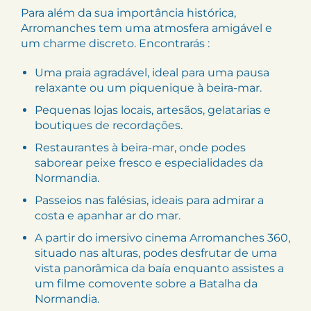
Para além da sua importância histórica,
Arromanches tem uma atmosfera amigável e
um charme discreto. Encontrarás :
Uma praia agradável, ideal para uma pausa
relaxante ou um piquenique à beira-mar.
Pequenas lojas locais, artesãos, gelatarias e
boutiques de recordações.
Restaurantes à beira-mar, onde podes
saborear peixe fresco e especialidades da
Normandia.
Passeios nas falésias, ideais para admirar a
costa e apanhar ar do mar.
A partir do imersivo cinema Arromanches 360,
situado nas alturas, podes desfrutar de uma
vista panorâmica da baía enquanto assistes a
um filme comovente sobre a Batalha da
Normandia.