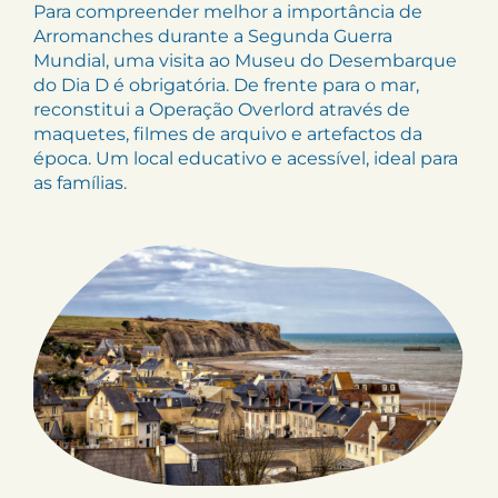
Para compreender melhor a importância de
Arromanches durante a Segunda Guerra
Mundial, uma visita ao Museu do Desembarque
do Dia D é obrigatória. De frente para o mar,
reconstitui a Operação Overlord através de
maquetes, filmes de arquivo e artefactos da
época. Um local educativo e acessível, ideal para
as famílias.