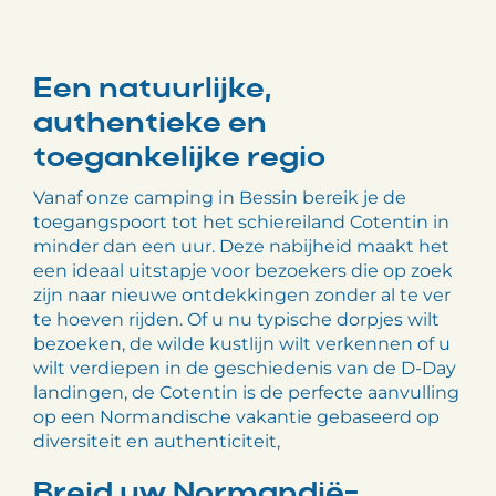
Een natuurlijke,
authentieke en
toegankelijke regio
Vanaf onze camping in Bessin bereik je de
toegangspoort tot het schiereiland Cotentin in
minder dan een uur. Deze nabijheid maakt het
een ideaal uitstapje voor bezoekers die op zoek
zijn naar nieuwe ontdekkingen zonder al te ver
te hoeven rijden. Of u nu typische dorpjes wilt
bezoeken, de wilde kustlijn wilt verkennen of u
wilt verdiepen in de geschiedenis van de D-Day
landingen, de Cotentin is de perfecte aanvulling
op een Normandische vakantie gebaseerd op
diversiteit en authenticiteit,
Breid uw Normandië-