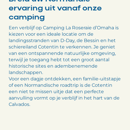
ervaring uit vanaf onze
camping
Een verblijf op Camping La Roseraie d’Omaha is
kiezen voor een ideale locatie om de
landingsstranden van D-Day, de Bessin en het
schiereiland Cotentin te verkennen. Je geniet
van een ontspannende natuurlijke omgeving,
terwijl je toegang hebt tot een groot aantal
historische sites en adembenemende
landschappen.
Voor een dagje ontdekken, een familie-uitstapje
of een Normandische roadtrip is de Cotentin
een niet te missen uitje dat een perfecte
aanvulling vormt op je verblijf in het hart van de
Calvados.