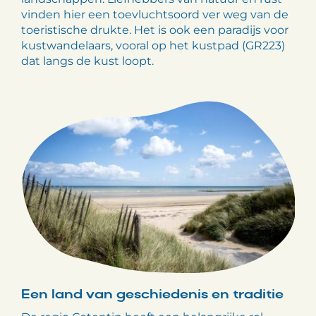
vinden hier een toevluchtsoord ver weg van de
toeristische drukte. Het is ook een paradijs voor
kustwandelaars, vooral op het kustpad (GR223)
dat langs de kust loopt.
Een land van geschiedenis en traditie