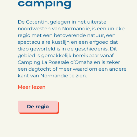
camping
De Cotentin, gelegen in het uiterste
noordwesten van Normandië, is een unieke
regio met een betoverende natuur, een
spectaculaire kustlijn en een erfgoed dat
diep geworteld is in de geschiedenis. Dit
gebied is gemakkelijk bereikbaar vanaf
Camping La Roseraie d’Omaha en is zeker
een dagtocht of meer waard om een andere
kant van Normandië te zien.
Meer lezen
De regio