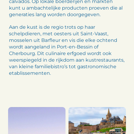
calvados. Op lokale boerderijen en markten
kunt u ambachtelijke producten proeven die al
generaties lang worden doorgegeven.
Aan de kust is de regio trots op haar
schelpdieren, met oesters uit Saint-Vaast,
mosselen uit Barfleur en vis die elke ochtend
wordt aangeland in Port-en-Bessin of
Cherbourg. Dit culinaire erfgoed wordt ook
weerspiegeld in de rijkdom aan kustrestaurants,
van kleine familiebistro’s tot gastronomische
etablissementen.