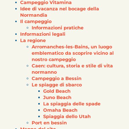
Campeggio Vitamina
Idee di vacanza nel bocage della
Normandia
Il campeggio
Informazioni pratiche
Informazioni legali
La regione
Arromanches-les-Bains, un luogo
emblematico da scoprire vicino al
nostro campeggio
Caen: cultura, storia e stile di vita
normanno
Campeggio a Bessin
Le spiagge di sbarco
Gold Beach
Juno Beach
La spiaggia delle spade
Omaha Beach
Spiaggia dello Utah
Port en bessin