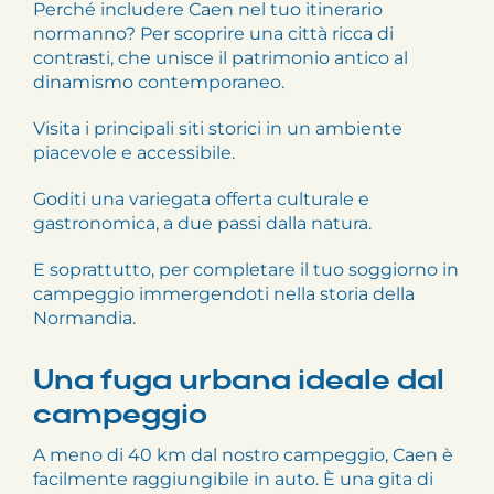
Perché includere Caen nel tuo itinerario
normanno? Per scoprire una città ricca di
contrasti, che unisce il patrimonio antico al
dinamismo contemporaneo.
Visita i principali siti storici in un ambiente
piacevole e accessibile.
Goditi una variegata offerta culturale e
gastronomica, a due passi dalla natura.
E soprattutto, per completare il tuo soggiorno in
campeggio immergendoti nella storia della
Normandia.
Una fuga urbana ideale dal
campeggio
A meno di 40 km dal nostro campeggio, Caen è
facilmente raggiungibile in auto. È una gita di