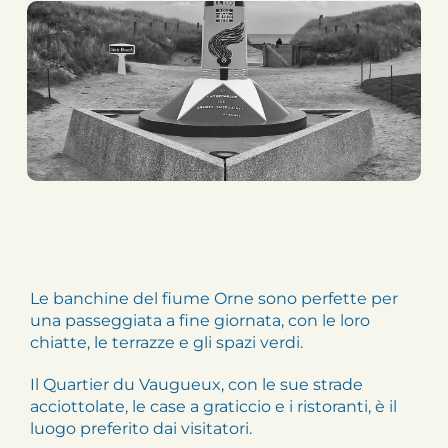
Le banchine del fiume Orne sono perfette per
una passeggiata a fine giornata, con le loro
chiatte, le terrazze e gli spazi verdi.
Il Quartier du Vaugueux, con le sue strade
acciottolate, le case a graticcio e i ristoranti, è il
luogo preferito dai visitatori.