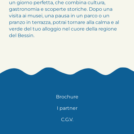
un giorno perfetta, che combina cultura,
gastronomia e scoperte storiche. Dopo una
visita ai musei, una pausa in un parco o un
pranzo in terrazza, potrai tornare alla calma e al
verde del tuo alloggio nel cuore della regione
del Bessin.
Brochure
I partner
C.G.V.