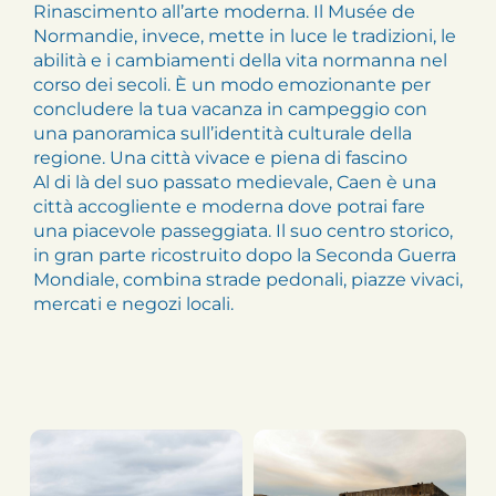
Rinascimento all’arte moderna. Il Musée de
Normandie, invece, mette in luce le tradizioni, le
abilità e i cambiamenti della vita normanna nel
corso dei secoli. È un modo emozionante per
concludere la tua vacanza in campeggio con
una panoramica sull’identità culturale della
regione. Una città vivace e piena di fascino
Al di là del suo passato medievale, Caen è una
città accogliente e moderna dove potrai fare
una piacevole passeggiata. Il suo centro storico,
in gran parte ricostruito dopo la Seconda Guerra
Mondiale, combina strade pedonali, piazze vivaci,
mercati e negozi locali.