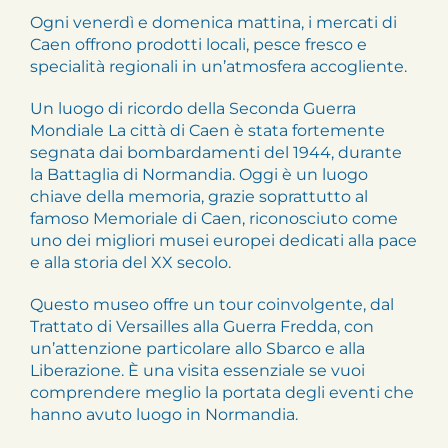
Ogni venerdì e domenica mattina, i mercati di
Caen offrono prodotti locali, pesce fresco e
specialità regionali in un’atmosfera accogliente.
Un luogo di ricordo della Seconda Guerra
Mondiale La città di Caen è stata fortemente
segnata dai bombardamenti del 1944, durante
la Battaglia di Normandia. Oggi è un luogo
chiave della memoria, grazie soprattutto al
famoso Memoriale di Caen, riconosciuto come
uno dei migliori musei europei dedicati alla pace
e alla storia del XX secolo.
Questo museo offre un tour coinvolgente, dal
Trattato di Versailles alla Guerra Fredda, con
un’attenzione particolare allo Sbarco e alla
Liberazione. È una visita essenziale se vuoi
comprendere meglio la portata degli eventi che
hanno avuto luogo in Normandia.