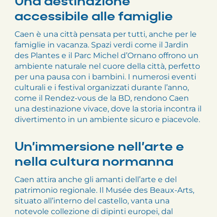
Una destinazione
accessibile alle famiglie
Caen è una città pensata per tutti, anche per le
famiglie in vacanza. Spazi verdi come il Jardin
des Plantes e il Parc Michel d’Ornano offrono un
ambiente naturale nel cuore della città, perfetto
per una pausa con i bambini. I numerosi eventi
culturali e i festival organizzati durante l’anno,
come il Rendez-vous de la BD, rendono Caen
una destinazione vivace, dove la storia incontra il
divertimento in un ambiente sicuro e piacevole.
Un’immersione nell’arte e
nella cultura normanna
Caen attira anche gli amanti dell’arte e del
patrimonio regionale. Il Musée des Beaux-Arts,
situato all’interno del castello, vanta una
notevole collezione di dipinti europei, dal