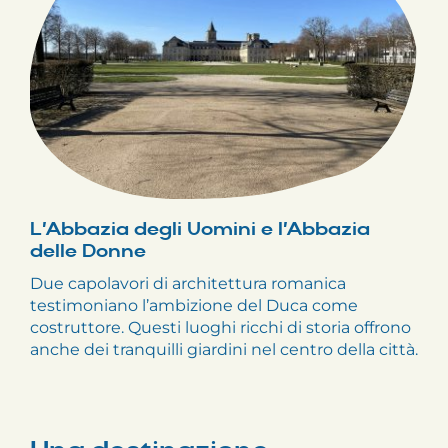
L’Abbazia degli Uomini e l’Abbazia
delle Donne
Due capolavori di architettura romanica
testimoniano l’ambizione del Duca come
costruttore. Questi luoghi ricchi di storia offrono
anche dei tranquilli giardini nel centro della città.