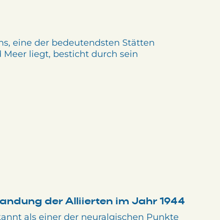
ns, eine der bedeutendsten Stätten
Meer liegt, besticht durch sein
andung der Alliierten im Jahr 1944
annt als einer der neuralgischen Punkte