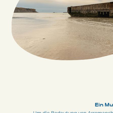
Ein Mu