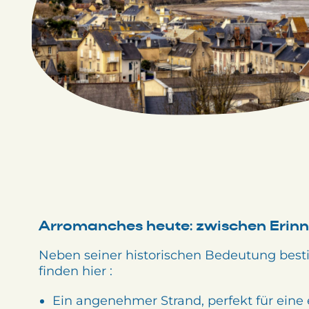
Arromanches heute: zwischen Erin
Neben seiner historischen Bedeutung best
finden hier :
Ein angenehmer Strand, perfekt für eine