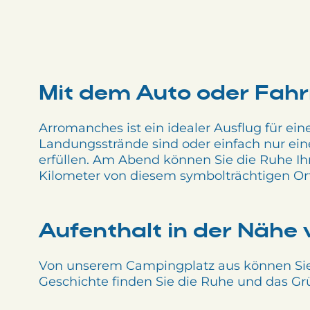
Mit dem Auto oder Fahr
Arromanches ist ein idealer Ausflug für ein
Landungsstrände sind oder einfach nur ei
erfüllen. Am Abend können Sie die Ruhe Ih
Kilometer von diesem symbolträchtigen Ort 
Aufenthalt in der Nähe
Von unserem Campingplatz aus können Sie 
Geschichte finden Sie die Ruhe und das Grü