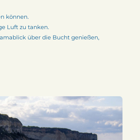
en können.
e Luft zu tanken.
ramablick über die Bucht genießen,