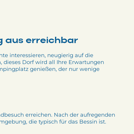
g aus erreichbar
te interessieren, neugierig auf die
dieses Dorf wird all Ihre Erwartungen
ampingplatz genießen, der nur wenige
ndbesuch erreichen. Nach der aufregenden
gebung, die typisch für das Bessin ist.