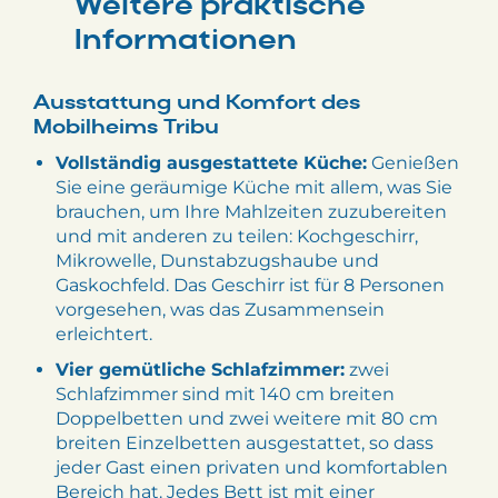
Weitere praktische
Informationen
Ausstattung und Komfort des
Mobilheims Tribu
Vollständig ausgestattete Küche:
Genießen
Sie eine geräumige Küche mit allem, was Sie
brauchen, um Ihre Mahlzeiten zuzubereiten
und mit anderen zu teilen: Kochgeschirr,
Mikrowelle, Dunstabzugshaube und
Gaskochfeld. Das Geschirr ist für 8 Personen
vorgesehen, was das Zusammensein
erleichtert.
Vier gemütliche Schlafzimmer:
zwei
Schlafzimmer sind mit 140 cm breiten
Doppelbetten und zwei weitere mit 80 cm
breiten Einzelbetten ausgestattet, so dass
jeder Gast einen privaten und komfortablen
Bereich hat. Jedes Bett ist mit einer