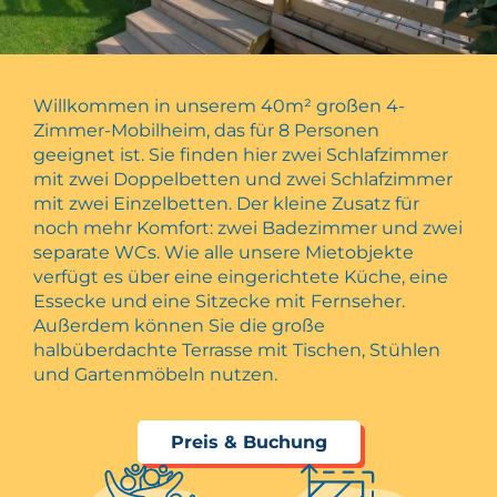
Willkommen in unserem 40m² großen 4-
Zimmer-Mobilheim, das für 8 Personen
geeignet ist. Sie finden hier zwei Schlafzimmer
mit zwei Doppelbetten und zwei Schlafzimmer
mit zwei Einzelbetten. Der kleine Zusatz für
noch mehr Komfort: zwei Badezimmer und zwei
separate WCs. Wie alle unsere Mietobjekte
verfügt es über eine eingerichtete Küche, eine
Essecke und eine Sitzecke mit Fernseher.
Außerdem können Sie die große
halbüberdachte Terrasse mit Tischen, Stühlen
und Gartenmöbeln nutzen.
Preis & Buchung