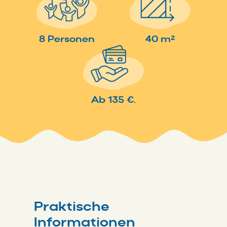
8 Personen
40 m²
Ab 135 €.
Praktische
Informationen