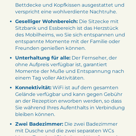
Bettdecke und Kopfkissen ausgestattet und
verspricht eine wohlverdiente Nachtruhe.
Geselliger Wohnbereich:
Die Sitzecke mit
Sitzbank und Essbereich ist das Herzstück
des Mobilheims, wo Sie sich entspannen und
entspannte Momente mit der Familie oder
Freunden genießen können.
Unterhaltung für alle:
Der Fernseher, der
ohne Aufpreis verfügbar ist, garantiert
Momente der Muße und Entspannung nach
einem Tag voller Aktivitäten.
Konnektivität:
WiFi ist auf dem gesamten
Gelände verfügbar und kann gegen Gebühr
an der Rezeption erworben werden, so dass
Sie während Ihres Aufenthalts in Verbindung
bleiben können.
Zwei Badezimmer:
Die zwei Badezimmer
mit Dusche und die zwei separaten WCs