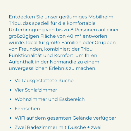
Entdecken Sie unser geräumiges Mobilheim
Tribu, das speziell für die komfortable
Unterbringung von bis zu 8 Personen auf einer
großzügigen Fläche von 40 m² entworfen
wurde. Ideal für große Familien oder Gruppen
von Freunden, kombiniert der Tribu
Funktionalität und Komfort, um Ihren
Aufenthalt in der Normandie zu einem
unvergesslichen Erlebnis zu machen.
Voll ausgestattete Küche
Vier Schlafzimmer
Wohnzimmer und Essbereich
Fernsehen
WiFi auf dem gesamten Gelände verfügbar
Zwei Badezimmer mit Dusche + zwei