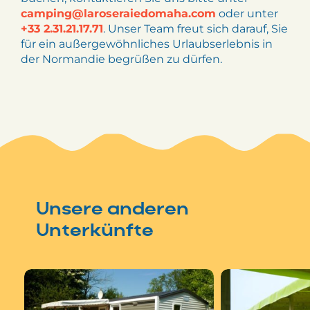
camping@laroseraiedomaha.com
oder unter
+33 2.31.21.17.71
. Unser Team freut sich darauf, Sie
für ein außergewöhnliches Urlaubserlebnis in
der Normandie begrüßen zu dürfen.
Unsere anderen
Unterkünfte