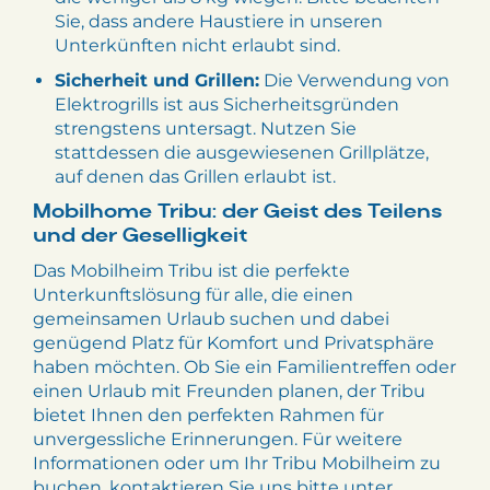
Sie, dass andere Haustiere in unseren
Unterkünften nicht erlaubt sind.
Sicherheit und Grillen:
Die Verwendung von
Elektrogrills ist aus Sicherheitsgründen
strengstens untersagt. Nutzen Sie
stattdessen die ausgewiesenen Grillplätze,
auf denen das Grillen erlaubt ist.
Mobilhome Tribu: der Geist des Teilens
und der Geselligkeit
Das Mobilheim Tribu ist die perfekte
Unterkunftslösung für alle, die einen
gemeinsamen Urlaub suchen und dabei
genügend Platz für Komfort und Privatsphäre
haben möchten. Ob Sie ein Familientreffen oder
einen Urlaub mit Freunden planen, der Tribu
bietet Ihnen den perfekten Rahmen für
unvergessliche Erinnerungen. Für weitere
Informationen oder um Ihr Tribu Mobilheim zu
buchen, kontaktieren Sie uns bitte unter