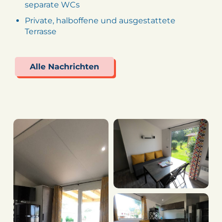
separate WCs
Private, halboffene und ausgestattete
Terrasse
Alle Nachrichten