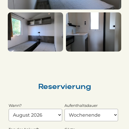
Reservierung