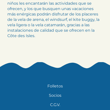
niños les encantarán las actividades que se
ofrecen, y los que busquen unas vacaciones
más enérgicas podrán disfrutar de los placeres
de la vela de arena, el windsurf, el kite buggy, la
vela ligera o la vela catamarán, gracias a las
instalaciones de calidad que se ofrecen en la
Côte des Isles.
Folletos
Socios
C.G.V.