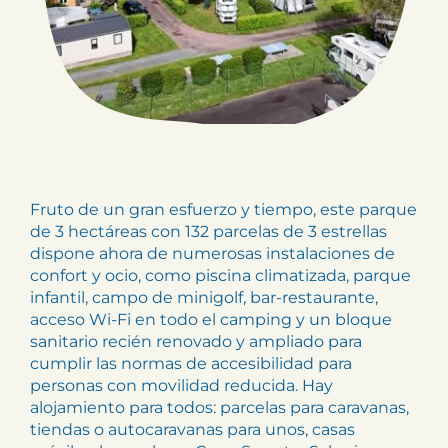
Fruto de un gran esfuerzo y tiempo, este parque
de 3 hectáreas con 132 parcelas de 3 estrellas
dispone ahora de numerosas instalaciones de
confort y ocio, como piscina climatizada, parque
infantil, campo de minigolf, bar-restaurante,
acceso Wi-Fi en todo el camping y un bloque
sanitario recién renovado y ampliado para
cumplir las normas de accesibilidad para
personas con movilidad reducida. Hay
alojamiento para todos: parcelas para caravanas,
tiendas o autocaravanas para unos, casas