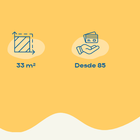
33 m²
Desde 85