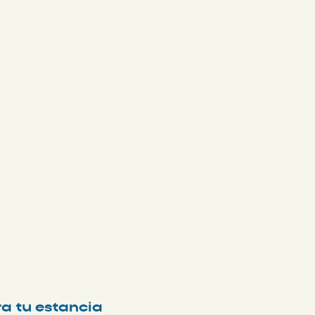
ra tu estancia