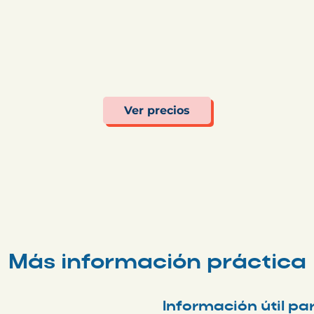
Ver precios
Más información práctica
Información útil pa