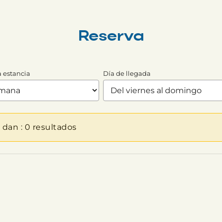
Reserva