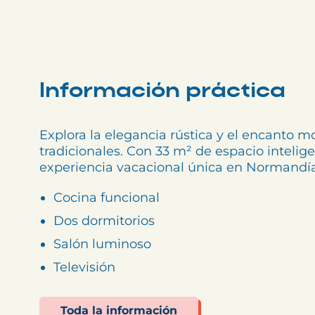
Información práctica
Explora la elegancia rústica y el encanto m
tradicionales. Con 33 m² de espacio intelig
experiencia vacacional única en Normandí
Cocina funcional
Dos dormitorios
Salón luminoso
Televisión
Toda la información