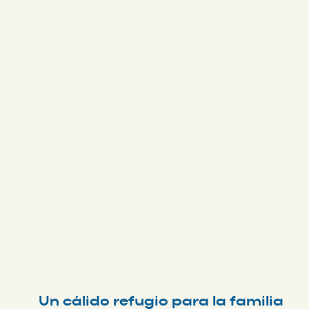
Un cálido refugio para la familia